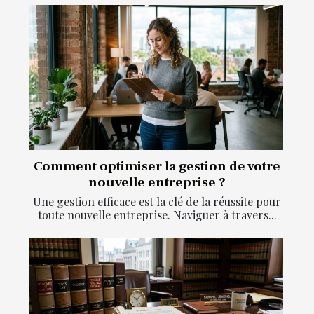
Comment optimiser la gestion de votre
nouvelle entreprise ?
Une gestion efficace est la clé de la réussite pour
toute nouvelle entreprise. Naviguer à travers...