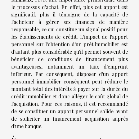
le processus d'achat. En effet, plus cet apport est
significatif, plus il témoigne de la capacité de
l'acheteur à gérer ses finances de manière
responsable, ce qui constitue un signal positif pour
les établissements de crédit. L'impact de l'apport
personnel sur l'obtention d'un prêt immobilier est
d'autant plus considérable qu'il permet souvent de
bénéficier de conditions de financement plus
avantageuses, notamment un taux d'emprunt
inférieur. Par conséquent, disposer d'un apport
personnel immobilier conséquent peut réduire le
montant total des intérêts à payer sur la durée du
crédit immobilier et donc alléger le coût global de
l'acquisition. Pour ces raisons, il est recommandé
de se constituer un apport personnel solide avant
de solliciter un financement acquisition auprès
d'une banque.