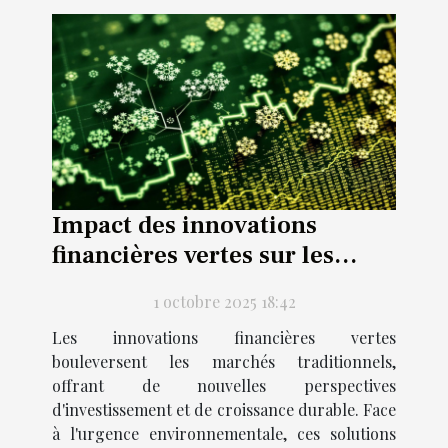
Impact des innovations
financières vertes sur les
marchés traditionnels
1 octobre 2025 18:42
Les innovations financières vertes
bouleversent les marchés traditionnels,
offrant de nouvelles perspectives
d'investissement et de croissance durable. Face
à l'urgence environnementale, ces solutions