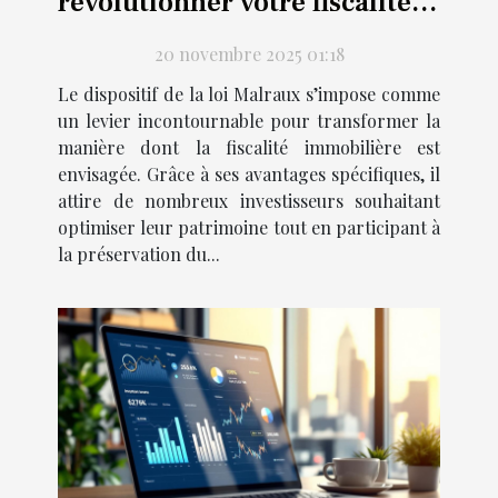
révolutionner votre fiscalité
immobilière ?
20 novembre 2025 01:18
Le dispositif de la loi Malraux s’impose comme
un levier incontournable pour transformer la
manière dont la fiscalité immobilière est
envisagée. Grâce à ses avantages spécifiques, il
attire de nombreux investisseurs souhaitant
optimiser leur patrimoine tout en participant à
la préservation du...