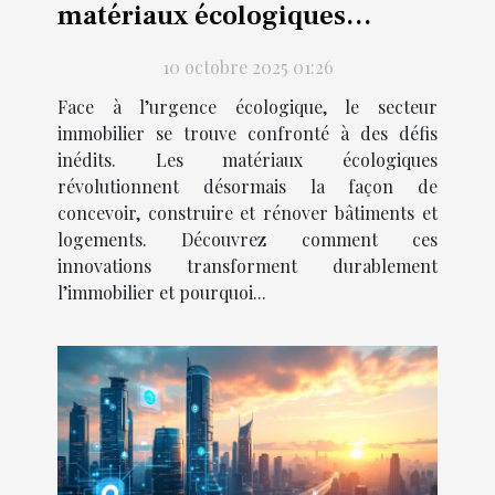
matériaux écologiques
transforment l'immobilier ?
10 octobre 2025 01:26
Face à l’urgence écologique, le secteur
immobilier se trouve confronté à des défis
inédits. Les matériaux écologiques
révolutionnent désormais la façon de
concevoir, construire et rénover bâtiments et
logements. Découvrez comment ces
innovations transforment durablement
l’immobilier et pourquoi...