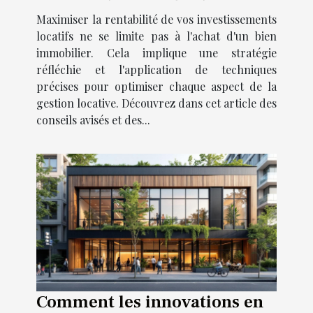
Maximiser la rentabilité de vos investissements
locatifs ne se limite pas à l'achat d'un bien
immobilier. Cela implique une stratégie
réfléchie et l'application de techniques
précises pour optimiser chaque aspect de la
gestion locative. Découvrez dans cet article des
conseils avisés et des...
Comment les innovations en