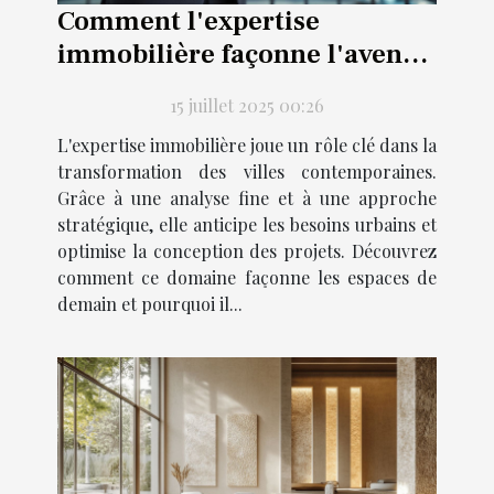
Comment l'expertise
immobilière façonne l'avenir
des projets urbains ?
15 juillet 2025 00:26
L'expertise immobilière joue un rôle clé dans la
transformation des villes contemporaines.
Grâce à une analyse fine et à une approche
stratégique, elle anticipe les besoins urbains et
optimise la conception des projets. Découvrez
comment ce domaine façonne les espaces de
demain et pourquoi il...