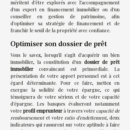
méritent d'être explorés avec l'accompagnement
d'un expert en financement immobilier ou d'un
conseiller en gestion de patrimoine, afin
d'optimiser sa stratégie de financement et de
franchir le seuil de la propriété avec confiance.
Optimiser son dossier de prêt
Vous le savez, lorsqu'il s'agit d'acquérir un bien
immobilier, la constitution d'un
dossier de prêt
immobilier
convaincant est primordiale. La
présentation de votre apport personnel est à cet
égard déterminante. Pour ce faire, mettez en
exergue la solidité de votre épargne, ce qui
témoignera de votre sérieux et de votre capacité
d'épargne. Les banques évalueront notamment
votre
profil emprunteur
à travers votre
capacité de
remboursement
et votre
ratio d'endettement
, deux
indicateurs qui rassurent sur votre aptitude à faire