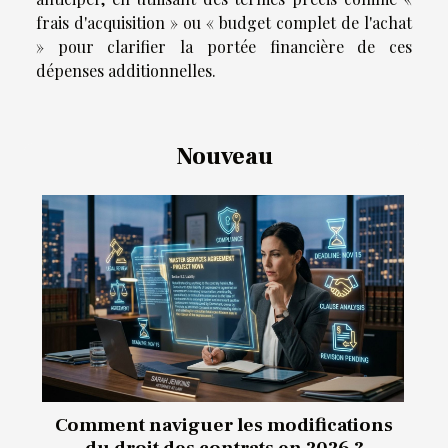
frais d'acquisition » ou « budget complet de l'achat
» pour clarifier la portée financière de ces
dépenses additionnelles.
Nouveau
Comment naviguer les modifications