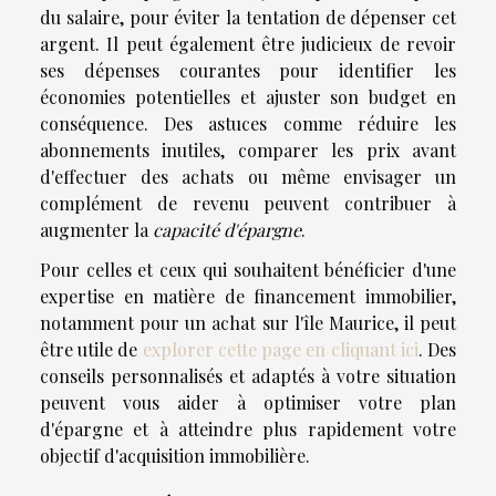
du salaire, pour éviter la tentation de dépenser cet
argent. Il peut également être judicieux de revoir
ses dépenses courantes pour identifier les
économies potentielles et ajuster son budget en
conséquence. Des astuces comme réduire les
abonnements inutiles, comparer les prix avant
d'effectuer des achats ou même envisager un
complément de revenu peuvent contribuer à
augmenter la
capacité d'épargne
.
Pour celles et ceux qui souhaitent bénéficier d'une
expertise en matière de financement immobilier,
notamment pour un achat sur l'île Maurice, il peut
être utile de
explorer cette page en cliquant ici
. Des
conseils personnalisés et adaptés à votre situation
peuvent vous aider à optimiser votre plan
d'épargne et à atteindre plus rapidement votre
objectif d'acquisition immobilière.