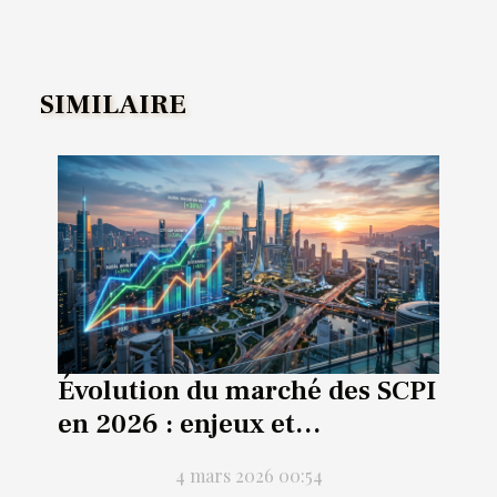
SIMILAIRE
Évolution du marché des SCPI
en 2026 : enjeux et
perspectives
4 mars 2026 00:54