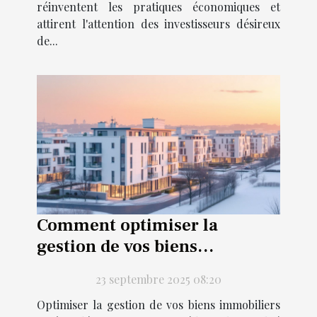
réinventent les pratiques économiques et
attirent l'attention des investisseurs désireux
de...
Comment optimiser la
gestion de vos biens
immobiliers pour réduire les
23 septembre 2025 08:20
impôts ?
Optimiser la gestion de vos biens immobiliers