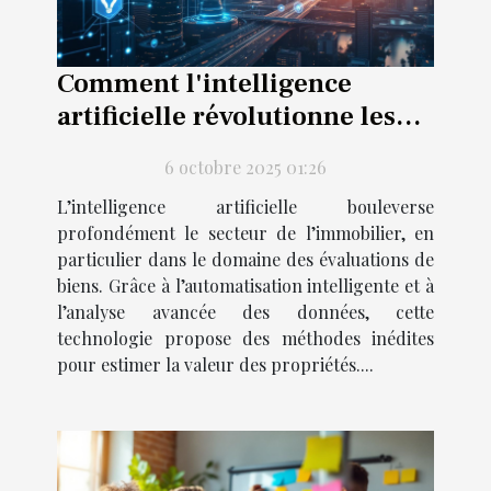
Comment l'intelligence
artificielle révolutionne les
estimations immobilières ?
6 octobre 2025 01:26
L’intelligence artificielle bouleverse
profondément le secteur de l’immobilier, en
particulier dans le domaine des évaluations de
biens. Grâce à l’automatisation intelligente et à
l’analyse avancée des données, cette
technologie propose des méthodes inédites
pour estimer la valeur des propriétés....