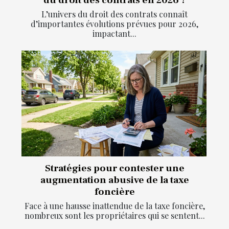
du droit des contrats en 2026 ?
L’univers du droit des contrats connaît
d’importantes évolutions prévues pour 2026,
impactant...
Stratégies pour contester une
augmentation abusive de la taxe
foncière
Face à une hausse inattendue de la taxe foncière,
nombreux sont les propriétaires qui se sentent...