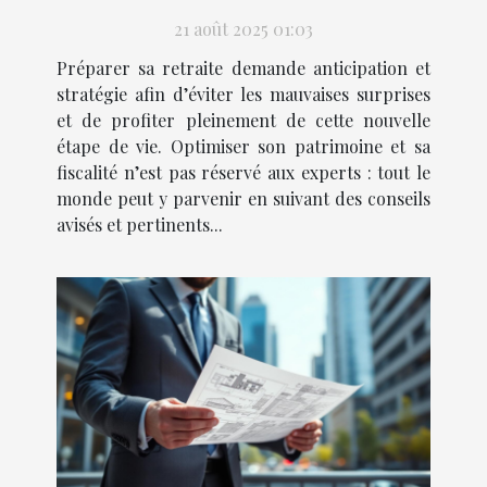
une retraite sereine ?
21 août 2025 01:03
Préparer sa retraite demande anticipation et
stratégie afin d’éviter les mauvaises surprises
et de profiter pleinement de cette nouvelle
étape de vie. Optimiser son patrimoine et sa
fiscalité n’est pas réservé aux experts : tout le
monde peut y parvenir en suivant des conseils
avisés et pertinents...