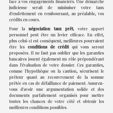
face à vos engagements financiers. Une démarche
judicieuse serait de minimiser votre taux
d'endettement en remboursant, au préalable, vos
crédits en cours.
Pour la
négociation taux prêt
, votre apport
personnel peut être un levier efficace. En effet,
plus celui-ci est conséquent, meilleures pourraient
être les
conditions de crédit
qui vous seront
proposées. Il ne faut pas oublier que les garanties
bancaires jouent également un rôle prépondérant
dans l'évaluation de votre dossier. Ces garanties,
comme l'hypothèque ou la caution, sécurisent le
prêteur quant au recouvrement de la somme
prêtée en cas de défaillance de paiement. Assurez-
vous d'avoir une argumentation solide et des
documents parfaitement organisés pour mettre
toutes les chances de votre côté et obtenir les
meilleures conditions possibles.