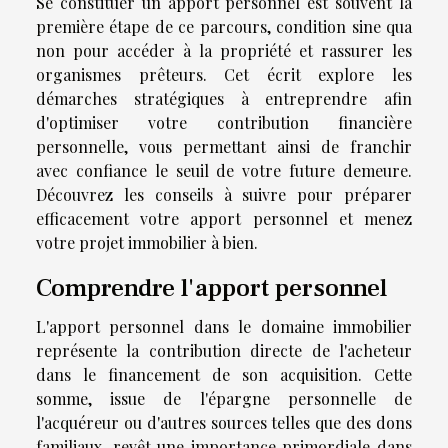
Se constituer un apport personnel est souvent la
première étape de ce parcours, condition sine qua
non pour accéder à la propriété et rassurer les
organismes prêteurs. Cet écrit explore les
démarches stratégiques à entreprendre afin
d'optimiser votre contribution financière
personnelle, vous permettant ainsi de franchir
avec confiance le seuil de votre future demeure.
Découvrez les conseils à suivre pour préparer
efficacement votre apport personnel et menez
votre projet immobilier à bien.
Comprendre l'apport personnel
L'apport personnel dans le domaine immobilier
représente la contribution directe de l'acheteur
dans le financement de son acquisition. Cette
somme, issue de l'épargne personnelle de
l'acquéreur ou d'autres sources telles que des dons
familiaux, revêt une importance primordiale dans