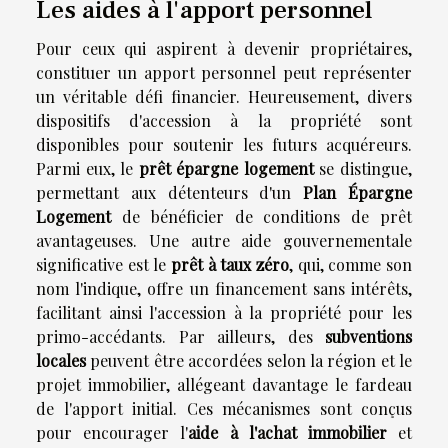
Les aides à l'apport personnel
Pour ceux qui aspirent à devenir propriétaires,
constituer un apport personnel peut représenter
un véritable défi financier. Heureusement, divers
dispositifs d'accession à la propriété sont
disponibles pour soutenir les futurs acquéreurs.
Parmi eux, le
prêt épargne logement
se distingue,
permettant aux détenteurs d'un
Plan Épargne
Logement
de bénéficier de conditions de prêt
avantageuses. Une autre aide gouvernementale
significative est le
prêt à taux zéro
, qui, comme son
nom l'indique, offre un financement sans intérêts,
facilitant ainsi l'accession à la propriété pour les
primo-accédants. Par ailleurs, des
subventions
locales
peuvent être accordées selon la région et le
projet immobilier, allégeant davantage le fardeau
de l'apport initial. Ces mécanismes sont conçus
pour encourager l'
aide à l'achat immobilier
et