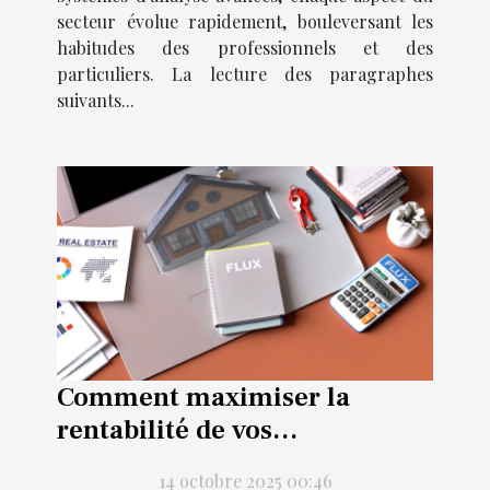
secteur évolue rapidement, bouleversant les
habitudes des professionnels et des
particuliers. La lecture des paragraphes
suivants...
Comment maximiser la
rentabilité de vos
investissements locatifs ?
14 octobre 2025 00:46