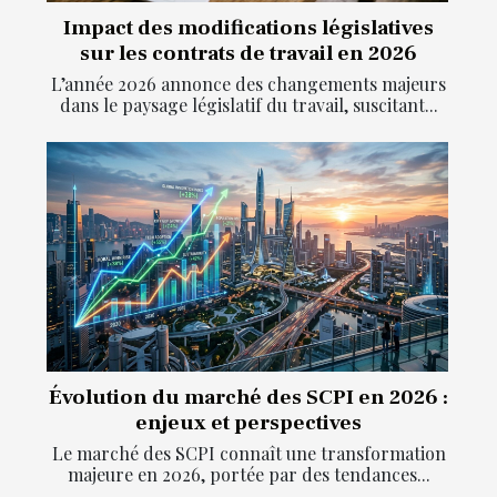
Impact des modifications législatives
sur les contrats de travail en 2026
L’année 2026 annonce des changements majeurs
dans le paysage législatif du travail, suscitant...
Évolution du marché des SCPI en 2026 :
enjeux et perspectives
Le marché des SCPI connaît une transformation
majeure en 2026, portée par des tendances...