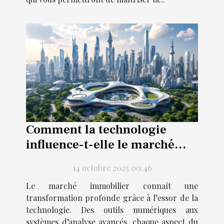
Comment la technologie
influence-t-elle le marché
immobilier actuel ?
14 octobre 2025 00:46
Le marché immobilier connaît une
transformation profonde grâce à l’essor de la
technologie. Des outils numériques aux
systèmes d’analyse avancés, chaque aspect du