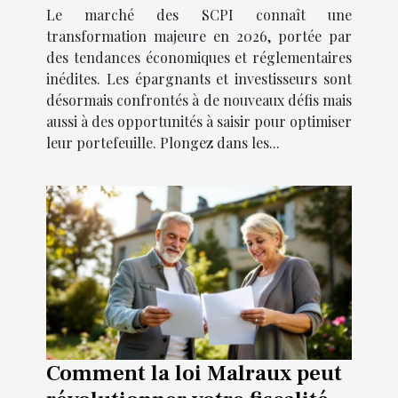
Le marché des SCPI connaît une
transformation majeure en 2026, portée par
des tendances économiques et réglementaires
inédites. Les épargnants et investisseurs sont
désormais confrontés à de nouveaux défis mais
aussi à des opportunités à saisir pour optimiser
leur portefeuille. Plongez dans les...
Comment la loi Malraux peut