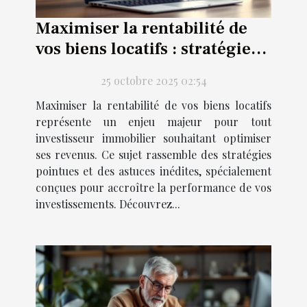
Maximiser la rentabilité de
vos biens locatifs : stratégies
avancées
25 octobre 2025 02:54
Maximiser la rentabilité de vos biens locatifs
représente un enjeu majeur pour tout
investisseur immobilier souhaitant optimiser
ses revenus. Ce sujet rassemble des stratégies
pointues et des astuces inédites, spécialement
conçues pour accroître la performance de vos
investissements. Découvrez...