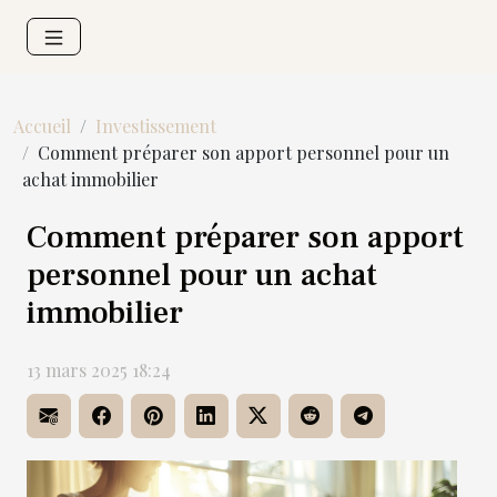
Accueil
Investissement
Comment préparer son apport personnel pour un
achat immobilier
Comment préparer son apport
personnel pour un achat
immobilier
13 mars 2025 18:24