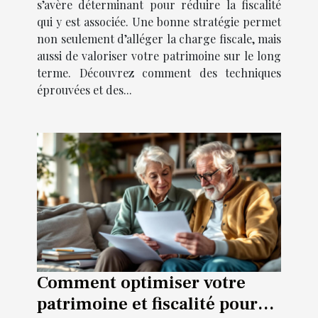
s’avère déterminant pour réduire la fiscalité
qui y est associée. Une bonne stratégie permet
non seulement d’alléger la charge fiscale, mais
aussi de valoriser votre patrimoine sur le long
terme. Découvrez comment des techniques
éprouvées et des...
Comment optimiser votre
patrimoine et fiscalité pour