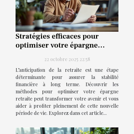
Stratégies efficaces pour
optimiser votre épargne
retraite
22 octobre 2025 22:58
L’anticipation de la retraite est une étape
déterminante pour assurer la stabilité
financière à long terme. Découvrir les
méthodes pour optimiser votre épargne
retraite peut transformer votre avenir et vous
aider à profiter pleinement de cette nouvelle
période de vie. Explorez dans cet article...