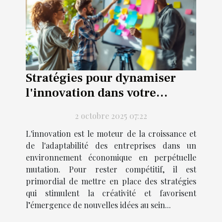
Stratégies pour dynamiser
l'innovation dans votre
entreprise
2 octobre 2025 07:22
L'innovation est le moteur de la croissance et
de l'adaptabilité des entreprises dans un
environnement économique en perpétuelle
mutation. Pour rester compétitif, il est
primordial de mettre en place des stratégies
qui stimulent la créativité et favorisent
l’émergence de nouvelles idées au sein...