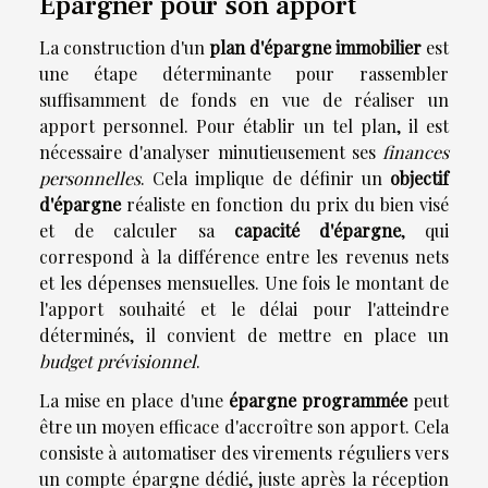
Épargner pour son apport
La construction d'un
plan d'épargne immobilier
est
une étape déterminante pour rassembler
suffisamment de fonds en vue de réaliser un
apport personnel. Pour établir un tel plan, il est
nécessaire d'analyser minutieusement ses
finances
personnelles
. Cela implique de définir un
objectif
d'épargne
réaliste en fonction du prix du bien visé
et de calculer sa
capacité d'épargne
, qui
correspond à la différence entre les revenus nets
et les dépenses mensuelles. Une fois le montant de
l'apport souhaité et le délai pour l'atteindre
déterminés, il convient de mettre en place un
budget prévisionnel
.
La mise en place d'une
épargne programmée
peut
être un moyen efficace d'accroître son apport. Cela
consiste à automatiser des virements réguliers vers
un compte épargne dédié, juste après la réception