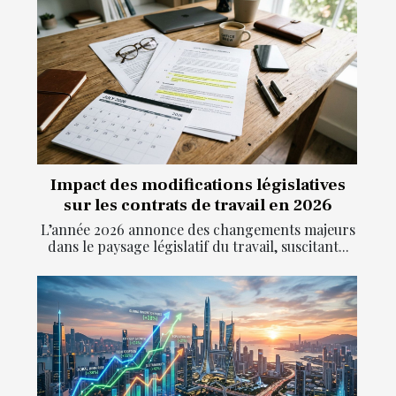
Impact des modifications législatives
sur les contrats de travail en 2026
L’année 2026 annonce des changements majeurs
dans le paysage législatif du travail, suscitant...