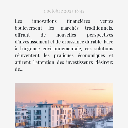
marchés traditionnels
1 octobre 2025 18:42
Les innovations financières vertes
bouleversent les marchés traditionnels,
offrant de nouvelles perspectives
d'investissement et de croissance durable. Face
à l'urgence environnementale, ces solutions
réinventent les pratiques économiques et
attirent l'attention des investisseurs désireux
de...