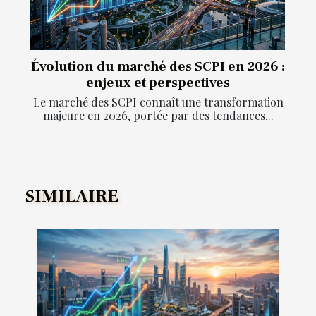
Évolution du marché des SCPI en 2026 :
enjeux et perspectives
Le marché des SCPI connaît une transformation
majeure en 2026, portée par des tendances...
SIMILAIRE