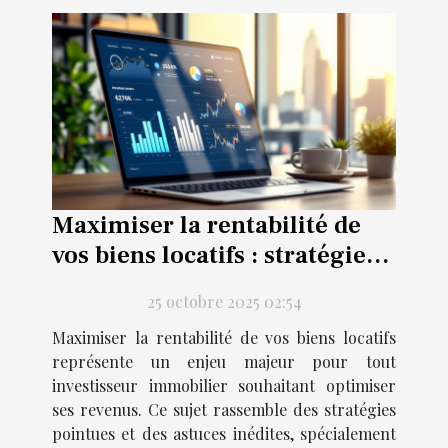
Maximiser la rentabilité de
vos biens locatifs : stratégies
avancées
25 octobre 2025 02:54
Maximiser la rentabilité de vos biens locatifs
représente un enjeu majeur pour tout
investisseur immobilier souhaitant optimiser
ses revenus. Ce sujet rassemble des stratégies
pointues et des astuces inédites, spécialement