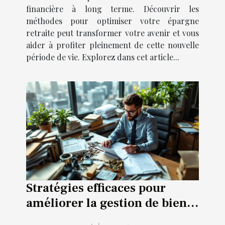
financière à long terme. Découvrir les
méthodes pour optimiser votre épargne
retraite peut transformer votre avenir et vous
aider à profiter pleinement de cette nouvelle
période de vie. Explorez dans cet article...
Stratégies efficaces pour
améliorer la gestion de biens
locatifs