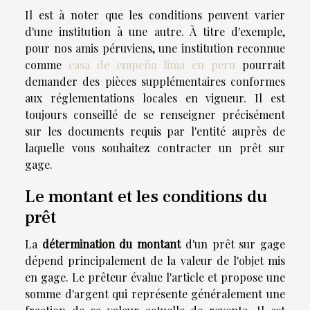
Il est à noter que les conditions peuvent varier
d'une institution à une autre. À titre d'exemple,
pour nos amis péruviens, une institution reconnue
comme
casa de empeño lima en peru
pourrait
demander des pièces supplémentaires conformes
aux réglementations locales en vigueur. Il est
toujours conseillé de se renseigner précisément
sur les documents requis par l'entité auprès de
laquelle vous souhaitez contracter un prêt sur
gage.
Le montant et les conditions du
prêt
La
détermination du montant
d'un prêt sur gage
dépend principalement de la valeur de l'objet mis
en gage. Le prêteur évalue l'article et propose une
somme d'argent qui représente généralement une