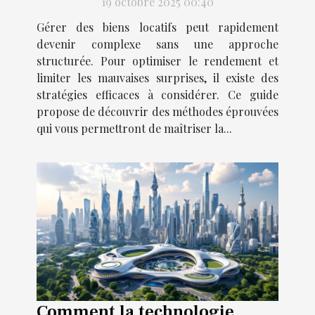
19 octobre 2025 00:40
Gérer des biens locatifs peut rapidement
devenir complexe sans une approche
structurée. Pour optimiser le rendement et
limiter les mauvaises surprises, il existe des
stratégies efficaces à considérer. Ce guide
propose de découvrir des méthodes éprouvées
qui vous permettront de maîtriser la...
Comment la technologie