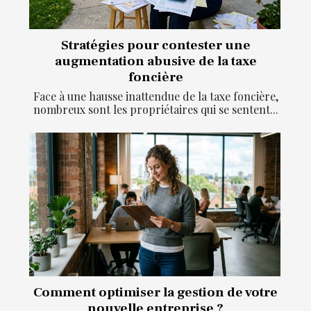
Stratégies pour contester une
augmentation abusive de la taxe
foncière
Face à une hausse inattendue de la taxe foncière,
nombreux sont les propriétaires qui se sentent...
Comment optimiser la gestion de votre
nouvelle entreprise ?