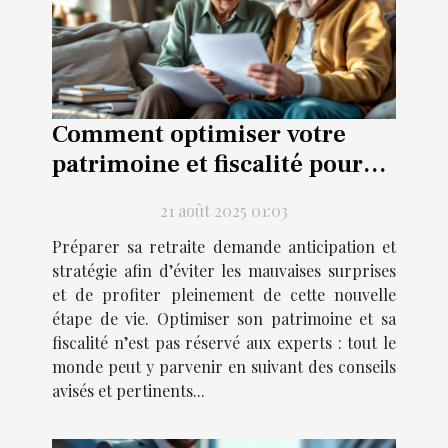
Comment optimiser votre
patrimoine et fiscalité pour
une retraite sereine ?
21 août 2025 01:03
Préparer sa retraite demande anticipation et
stratégie afin d’éviter les mauvaises surprises
et de profiter pleinement de cette nouvelle
étape de vie. Optimiser son patrimoine et sa
fiscalité n’est pas réservé aux experts : tout le
monde peut y parvenir en suivant des conseils
avisés et pertinents...