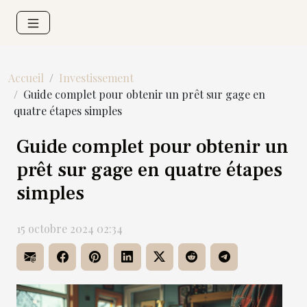
Accueil
Investissement
Guide complet pour obtenir un prêt sur gage en
quatre étapes simples
Guide complet pour obtenir un
prêt sur gage en quatre étapes
simples
15 octobre 2024 02:34