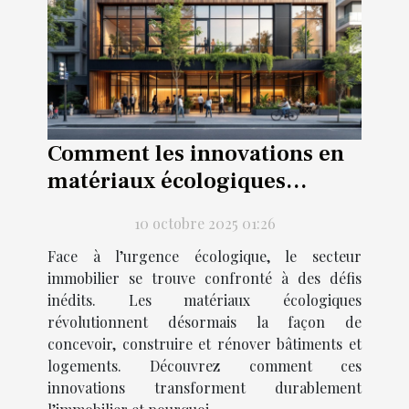
Comment les innovations en
matériaux écologiques
transforment l'immobilier ?
10 octobre 2025 01:26
Face à l’urgence écologique, le secteur
immobilier se trouve confronté à des défis
inédits. Les matériaux écologiques
révolutionnent désormais la façon de
concevoir, construire et rénover bâtiments et
logements. Découvrez comment ces
innovations transforment durablement