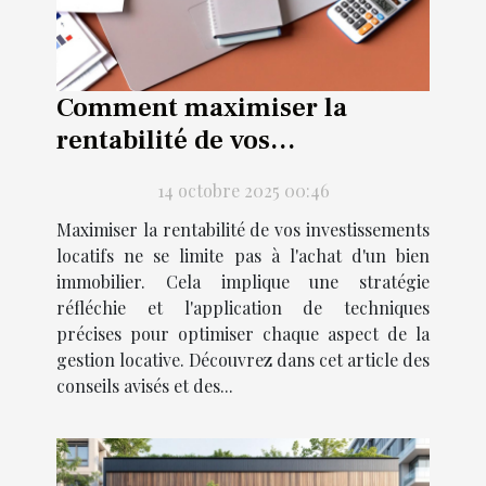
Comment maximiser la
rentabilité de vos
investissements locatifs ?
14 octobre 2025 00:46
Maximiser la rentabilité de vos investissements
locatifs ne se limite pas à l'achat d'un bien
immobilier. Cela implique une stratégie
réfléchie et l'application de techniques
précises pour optimiser chaque aspect de la
gestion locative. Découvrez dans cet article des
conseils avisés et des...