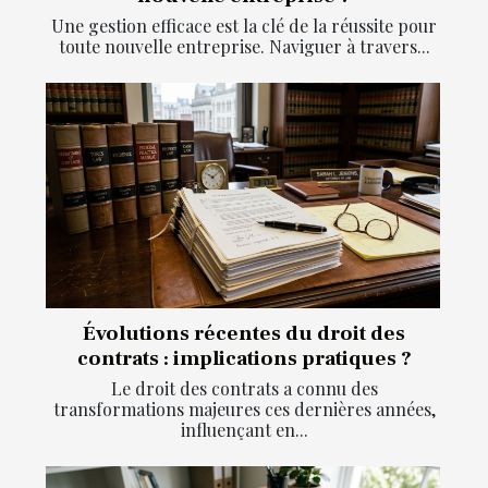
Une gestion efficace est la clé de la réussite pour
toute nouvelle entreprise. Naviguer à travers...
Évolutions récentes du droit des
contrats : implications pratiques ?
Le droit des contrats a connu des
transformations majeures ces dernières années,
influençant en...