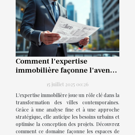
Comment l'expertise
immobilière façonne l'avenir
des projets urbains ?
15 juillet 2025 00:26
L'expertise immobilière joue un rôle clé dans la
transformation des villes contemporaines.
Grâce à une analyse fine et à une approche
stratégique, elle anticipe les besoins urbains et
optimise la conception des projets. Découvrez
comment ce domaine façonne les espaces de