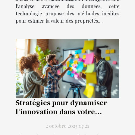
l’analyse avancée des données, cette
technologie propose des méthodes inédites
pour estimer la valeur des propriétés....
Stratégies pour dynamiser
l'innovation dans votre
entreprise
2 octobre 2025 07:22