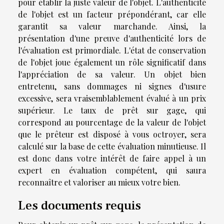
pour établir la juste valeur de l'objet. L'authenticité
de l'objet est un facteur prépondérant, car elle
garantit sa valeur marchande. Ainsi, la
présentation d'une preuve d'authenticité lors de
l'évaluation est primordiale. L'état de conservation
de l'objet joue également un rôle significatif dans
l'appréciation de sa valeur. Un objet bien
entretenu, sans dommages ni signes d'usure
excessive, sera vraisemblablement évalué à un prix
supérieur. Le taux de prêt sur gage, qui
correspond au pourcentage de la valeur de l'objet
que le prêteur est disposé à vous octroyer, sera
calculé sur la base de cette évaluation minutieuse. Il
est donc dans votre intérêt de faire appel à un
expert en évaluation compétent, qui saura
reconnaître et valoriser au mieux votre bien.
Les documents requis