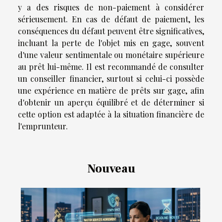
y a des risques de non-paiement à considérer
sérieusement. En cas de défaut de paiement, les
conséquences du défaut peuvent être significatives,
incluant la perte de l'objet mis en gage, souvent
d'une valeur sentimentale ou monétaire supérieure
au prêt lui-même. Il est recommandé de consulter
un conseiller financier, surtout si celui-ci possède
une expérience en matière de prêts sur gage, afin
d'obtenir un aperçu équilibré et de déterminer si
cette option est adaptée à la situation financière de
l'emprunteur.
Nouveau