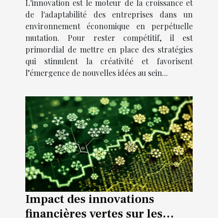
L'innovation est le moteur de la croissance et
de l'adaptabilité des entreprises dans un
environnement économique en perpétuelle
mutation. Pour rester compétitif, il est
primordial de mettre en place des stratégies
qui stimulent la créativité et favorisent
l’émergence de nouvelles idées au sein...
Impact des innovations
financières vertes sur les