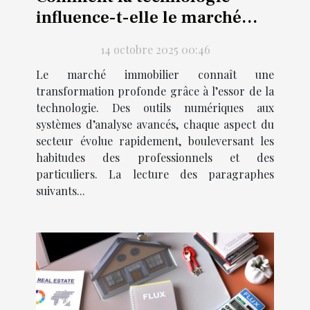
influence-t-elle le marché
immobilier actuel ?
14 octobre 2025 00:46
Le marché immobilier connaît une
transformation profonde grâce à l’essor de la
technologie. Des outils numériques aux
systèmes d’analyse avancés, chaque aspect du
secteur évolue rapidement, bouleversant les
habitudes des professionnels et des
particuliers. La lecture des paragraphes
suivants...