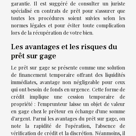
garantie. Il est suggéré de consulter un juriste
spécialisé en contrats de prêt pour s'assurer que
toutes les procédures soient suivies selon les
normes légales et pour éviter toute complication
lors de la récupération de votre bien.
Les avantages et les risques du
prêt sur gage
Le prêt sur gage se présente comme une solution
de financement temporaire offrant des liquidités
immédiates, avantage non négligeable pour ceux
qui ont besoin de fonds en urgence. Cette forme de
crédit implique une cession temporaire de
propriété : l'emprunteur laisse un objet de valeur
en gage chez le prêteur en échange d'une somme
d'argent. Parmi les avantages du prêt sur gage, on
note la rapidité de l'opération, l'absence de
vérification de crédit et la discrétion. Néanmoins, il