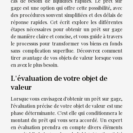
cas de besoin de liquidités rapides. Le prêt sur
gage est une option qui offre cette possibilité, avec
des procédures souvent simplifiées et des délais de
réponse rapides. Cet écrit explore les différentes
étapes nécessaires pour obtenir un prêt sur gage
de manière claire et concise, et vous guide à travers
le processus pour transformer vos biens en fonds
sans complication superflue. Découvrez comment
tirer avantage de vos objets de valeur lorsque vous
en avez le plus besoin.
L'évaluation de votre objet de
valeur
Lorsque vous envisagez d'obtenir un prêt sur gage,
l'évaluation précise de votre objet de valeur est une
phase déterminante. C'est elle qui conditionnera le
montant du prêt qui vous sera accordé. Un expert
en évaluation prendra en compte divers éléments