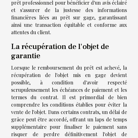
prêt professionnel pour bénéficier d'un avis éclairé
et s'assurer de la justesse des informations
financières liées au prêt sur gage, garantissant
ainsi une transaction équitable et conforme aux
attentes du client.
La récupération de l'objet de
garantie
Lorsque le remboursement du prêt est achevé, la
récupération de l'objet mis en gage devient
possible, à condition d'avoir respecté
scrupuleusement les échéances de paiement et les
termes du contrat. Il est primordial de bien
comprendre les conditions établies pour éviter la
vente de l'objet. Dans certains contrats, un délai de
grâce peut être accordé, offrant un laps de temps
supplémentaire pour finaliser le paiement sans
risquer de perdre définitivement l'objet de