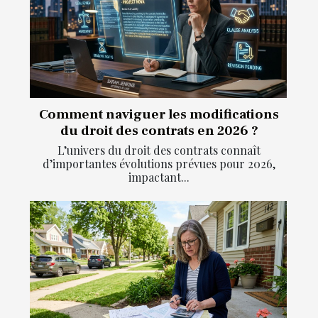
Comment naviguer les modifications
du droit des contrats en 2026 ?
L’univers du droit des contrats connaît
d’importantes évolutions prévues pour 2026,
impactant...