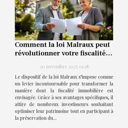
Comment la loi Malraux peut
révolutionner votre fiscalité
immobilière ?
20 novembre 2025 01:18
Le dispositif de la loi Malraux s’impose comme
un levier incontournable pour transformer la
manière dont la fiscalité immobilière est
envisagée. Grâce à ses avantages spécifiques, il
attire de nombreux investisseurs souhaitant
optimiser leur patrimoine tout en participant à
la préservation du...