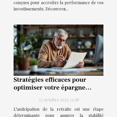
conçues pour accroître la performance de vos
investissements. Découvrez...
Stratégies efficaces pour
optimiser votre épargne
retraite
22 octobre 2025 22:58
L’anticipation de la retraite est une étape
déterminante pour assurer la stabilité