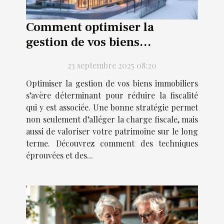
Comment optimiser la
gestion de vos biens
immobiliers pour réduire les
23 septembre 2025 08:20
impôts ?
Optimiser la gestion de vos biens immobiliers
s’avère déterminant pour réduire la fiscalité
qui y est associée. Une bonne stratégie permet
non seulement d’alléger la charge fiscale, mais
aussi de valoriser votre patrimoine sur le long
terme. Découvrez comment des techniques
éprouvées et des...