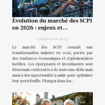
Évolution du marché des SCPI
en 2026 : enjeux et
perspectives
4 mars 2026 00:54
Le marché des SCPI connaît une
transformation majeure en 2026, portée par
des tendances économiques et réglementaires
inédites. Les épargnants et investisseurs sont
désormais confrontés à de nouveaux défis mais
aussi à des opportunités à saisir pour optimiser
leur portefeuille. Plongez dans les...