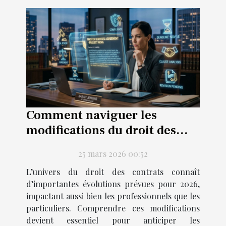
Comment naviguer les
modifications du droit des
contrats en 2026 ?
25 mars 2026 00:52
L’univers du droit des contrats connaît
d’importantes évolutions prévues pour 2026,
impactant aussi bien les professionnels que les
particuliers. Comprendre ces modifications
devient essentiel pour anticiper les