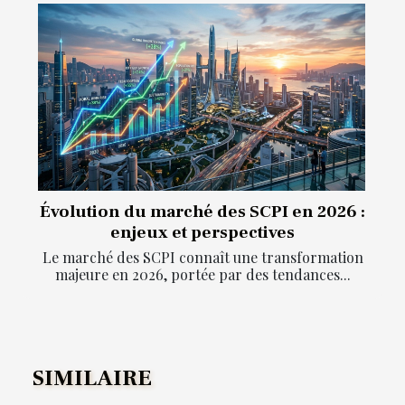
Évolution du marché des SCPI en 2026 :
enjeux et perspectives
Le marché des SCPI connaît une transformation
majeure en 2026, portée par des tendances...
SIMILAIRE