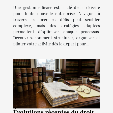
Une gestion efficace est la clé de la réussite
pour toute nouvelle entreprise. Naviguer à
travers les premiers défis peut sembler
complexe, mais des stratégies adaptées
permettent d’optimiser chaque processus.
Découvrez comment structurer, organiser et
piloter votre activité dès le départ pour...
Évolutions récentes du droit