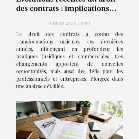
des contrats : implications
pratiques ?
8 mars 2026 00:50
Le droit des contrats a connu des
transformations majeures ces dernières
années, influençant en profondeur les
pratiques juridiques et commerciales. Ces
changements apportent de nouvelles
opportunités, mais aussi des défis pour les
professionnels et entreprises. Plongez dans
une analyse détaillée...