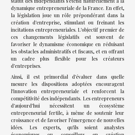
statut des indépendants s'étend naturellement à la
dynamique entrepreneuriale de la France. En effet,
la législation joue un rôle prépondérant dans la
création d'entreprise, stimulant ou freinant les
incitations entrepreneuriales. L'objectif premier de
ces changements législatifs est souvent de
favoriser le dynamisme économique en réduisant
les obstacles administratifs et fiscaux, et en offrant
un cadre plus flexible pour les créateurs
d'entreprises.
Ainsi, il est primordial d'évaluer dans quelle
mesure les dispositions adoptées encouragent
l'innovation entrepreneuriale et renforcent la
compétitivité des indépendants. Les entrepreneurs
d'aujourd'hui nécessitent un écosystème
entrepreneurial fertile, à même de soutenir leur
croissance et de favoriser l'émergence de nouvelles
idées. Les experts, qu'ils soient analystes
économiques ou conseillers en création