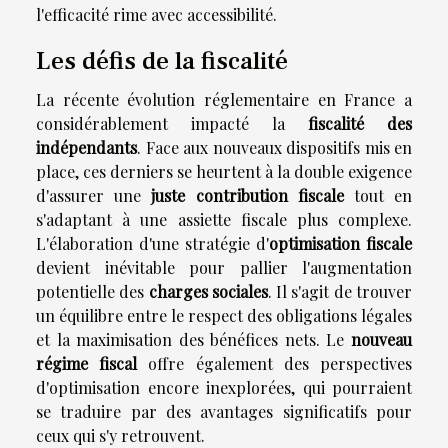
l'efficacité rime avec accessibilité.
Les défis de la fiscalité
La récente évolution réglementaire en France a
considérablement impacté la
fiscalité des
indépendants
. Face aux nouveaux dispositifs mis en
place, ces derniers se heurtent à la double exigence
d'assurer une
juste contribution fiscale
tout en
s'adaptant à une assiette fiscale plus complexe.
L'élaboration d'une stratégie d'
optimisation fiscale
devient inévitable pour pallier l'augmentation
potentielle des
charges sociales
. Il s'agit de trouver
un équilibre entre le respect des obligations légales
et la maximisation des bénéfices nets. Le
nouveau
régime fiscal
offre également des perspectives
d'optimisation encore inexplorées, qui pourraient
se traduire par des avantages significatifs pour
ceux qui s'y retrouvent.