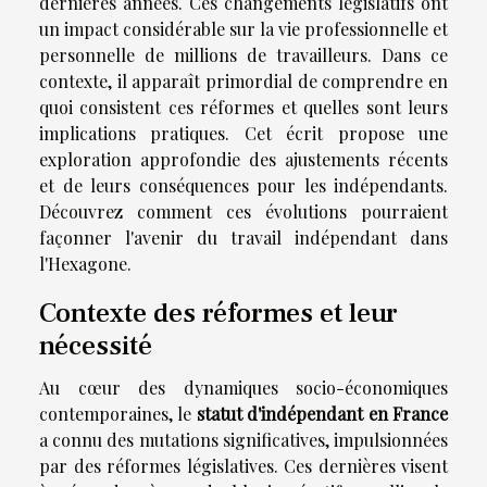
dernières années. Ces changements législatifs ont
un impact considérable sur la vie professionnelle et
personnelle de millions de travailleurs. Dans ce
contexte, il apparaît primordial de comprendre en
quoi consistent ces réformes et quelles sont leurs
implications pratiques. Cet écrit propose une
exploration approfondie des ajustements récents
et de leurs conséquences pour les indépendants.
Découvrez comment ces évolutions pourraient
façonner l'avenir du travail indépendant dans
l'Hexagone.
Contexte des réformes et leur
nécessité
Au cœur des dynamiques socio-économiques
contemporaines, le
statut d'indépendant en France
a connu des mutations significatives, impulsionnées
par des réformes législatives. Ces dernières visent