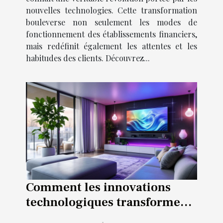
nouvelles technologies. Cette transformation
bouleverse non seulement les modes de
fonctionnement des établissements financiers,
mais redéfinit également les attentes et les
habitudes des clients. Découvrez...
Comment les innovations
technologiques transforment-
elles l'habitat moderne ?