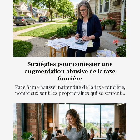
Stratégies pour contester une
augmentation abusive de la taxe
foncière
Face à une hausse inattendue de la taxe foncière,
nombreux sont les propriétaires qui se sentent...