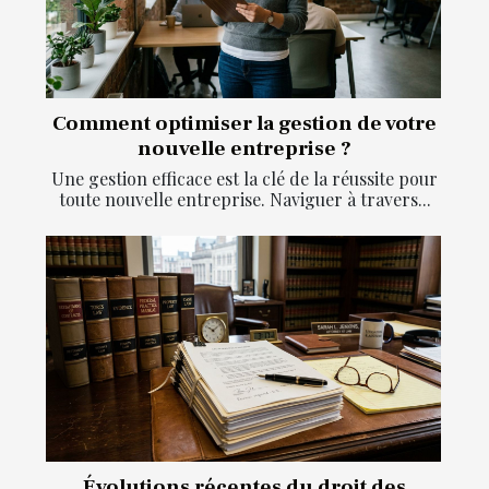
Comment optimiser la gestion de votre
nouvelle entreprise ?
Une gestion efficace est la clé de la réussite pour
toute nouvelle entreprise. Naviguer à travers...
Évolutions récentes du droit des