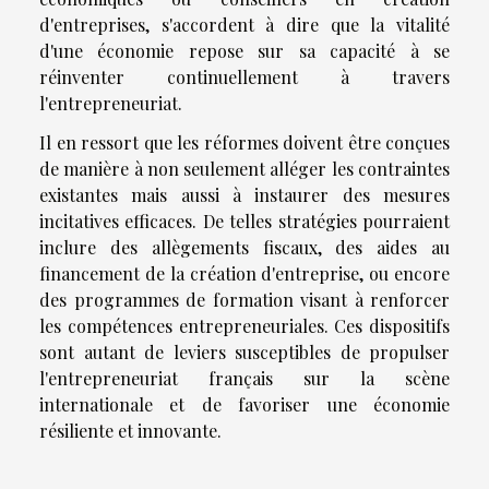
d'entreprises, s'accordent à dire que la vitalité
d'une économie repose sur sa capacité à se
réinventer continuellement à travers
l'entrepreneuriat.
Il en ressort que les réformes doivent être conçues
de manière à non seulement alléger les contraintes
existantes mais aussi à instaurer des mesures
incitatives efficaces. De telles stratégies pourraient
inclure des allègements fiscaux, des aides au
financement de la création d'entreprise, ou encore
des programmes de formation visant à renforcer
les compétences entrepreneuriales. Ces dispositifs
sont autant de leviers susceptibles de propulser
l'entrepreneuriat français sur la scène
internationale et de favoriser une économie
résiliente et innovante.