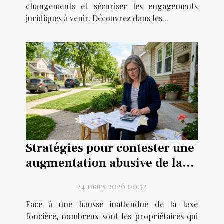
changements et sécuriser les engagements
juridiques à venir. Découvrez dans les...
Stratégies pour contester une
augmentation abusive de la
taxe foncière
24 mars 2026 00:52
Face à une hausse inattendue de la taxe
foncière, nombreux sont les propriétaires qui