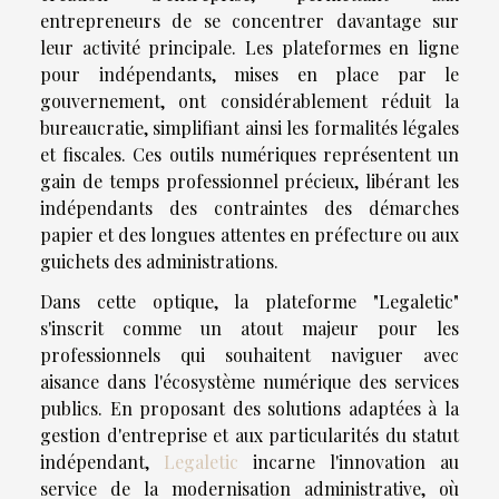
entrepreneurs de se concentrer davantage sur
leur activité principale. Les plateformes en ligne
pour indépendants, mises en place par le
gouvernement, ont considérablement réduit la
bureaucratie, simplifiant ainsi les formalités légales
et fiscales. Ces outils numériques représentent un
gain de temps professionnel précieux, libérant les
indépendants des contraintes des démarches
papier et des longues attentes en préfecture ou aux
guichets des administrations.
Dans cette optique, la plateforme "Legaletic"
s'inscrit comme un atout majeur pour les
professionnels qui souhaitent naviguer avec
aisance dans l'écosystème numérique des services
publics. En proposant des solutions adaptées à la
gestion d'entreprise et aux particularités du statut
indépendant,
Legaletic
incarne l'innovation au
service de la modernisation administrative, où