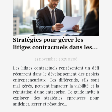
Stratégies pour gérer les
litiges contractuels dans les
projets entrepreneuriaux
21 novembre 2025 01:06
Les litiges contractuels représentent un défi
récurrent dans le développement des projets
entrepreneuriaux. Ces différends, s'ils sont
mal gérés, peuvent impacter la viabilité et la
réputation d'une entreprise. Ce guide invite à
explorer des stratégies éprouvées pour
anticiper, gérer et résoudre...