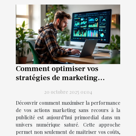
Comment optimiser vos
stratégies de marketing
digital sans publicité?
20 octobre 2025 01:04
Découvrir comment maximiser la performance
de vos actions marketing sans recours à la
publicité est aujourd’hui primordial dans un
univers numérique saturé. Cette approche
permet non seulement de maîtriser vos coûts,