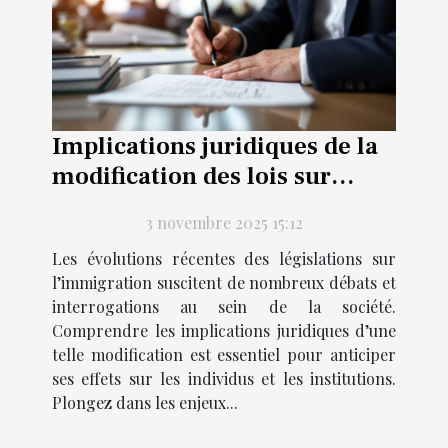
Implications juridiques de la
modification des lois sur
l'immigration
3 novembre 2025 15:12
Les évolutions récentes des législations sur
l’immigration suscitent de nombreux débats et
interrogations au sein de la société.
Comprendre les implications juridiques d’une
telle modification est essentiel pour anticiper
ses effets sur les individus et les institutions.
Plongez dans les enjeux...