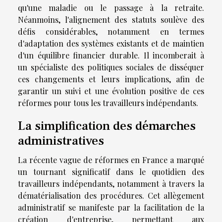
qu'une maladie ou le passage à la retraite.
Néanmoins, l'alignement des statuts soulève des
défis considérables, notamment en termes
d'adaptation des systèmes existants et de maintien
d'un équilibre financier durable. Il incomberait à
un spécialiste des politiques sociales de disséquer
ces changements et leurs implications, afin de
garantir un suivi et une évolution positive de ces
réformes pour tous les travailleurs indépendants.
La simplification des démarches
administratives
La récente vague de réformes en France a marqué
un tournant significatif dans le quotidien des
travailleurs indépendants, notamment à travers la
dématérialisation des procédures. Cet allègement
administratif se manifeste par la facilitation de la
création d'entreprise, permettant aux