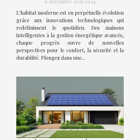
9 novembre 2025 01:14
L'habitat moderne est en perpétuelle évolution
grâce aux innovations technologiques qui
redéfinissent le quotidien. Des maisons
intelligentes à la gestion énergétique avancée,
chaque progrès ouvre de nouvelles
perspectives pour le confort, la sécurité et la
durabilité. Plongez dans une...