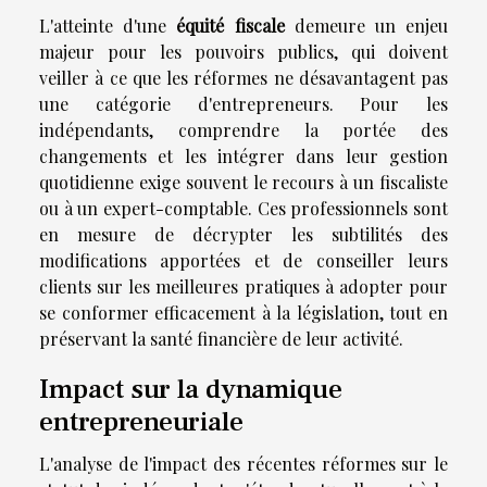
L'atteinte d'une
équité fiscale
demeure un enjeu
majeur pour les pouvoirs publics, qui doivent
veiller à ce que les réformes ne désavantagent pas
une catégorie d'entrepreneurs. Pour les
indépendants, comprendre la portée des
changements et les intégrer dans leur gestion
quotidienne exige souvent le recours à un fiscaliste
ou à un expert-comptable. Ces professionnels sont
en mesure de décrypter les subtilités des
modifications apportées et de conseiller leurs
clients sur les meilleures pratiques à adopter pour
se conformer efficacement à la législation, tout en
préservant la santé financière de leur activité.
Impact sur la dynamique
entrepreneuriale
L'analyse de l'impact des récentes réformes sur le