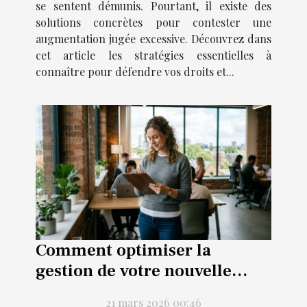
se sentent démunis. Pourtant, il existe des
solutions concrètes pour contester une
augmentation jugée excessive. Découvrez dans
cet article les stratégies essentielles à
connaître pour défendre vos droits et...
Comment optimiser la
gestion de votre nouvelle
entreprise ?
21 mars 2026 00:46