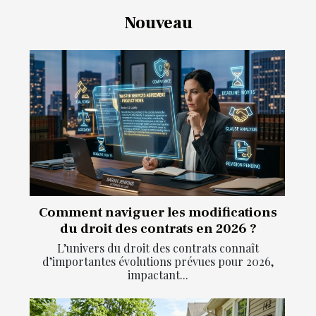
Nouveau
Comment naviguer les modifications
du droit des contrats en 2026 ?
L’univers du droit des contrats connaît
d’importantes évolutions prévues pour 2026,
impactant...