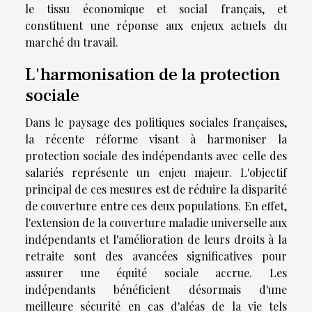
le tissu économique et social français, et
constituent une réponse aux enjeux actuels du
marché du travail.
L'harmonisation de la protection
sociale
Dans le paysage des politiques sociales françaises,
la récente réforme visant à harmoniser la
protection sociale des indépendants avec celle des
salariés représente un enjeu majeur. L'objectif
principal de ces mesures est de réduire la disparité
de couverture entre ces deux populations. En effet,
l'extension de la couverture maladie universelle aux
indépendants et l'amélioration de leurs droits à la
retraite sont des avancées significatives pour
assurer une équité sociale accrue. Les
indépendants bénéficient désormais d'une
meilleure sécurité en cas d'aléas de la vie tels