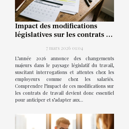
Impact des modifications
législatives sur les contrats de
travail en 2026
7 mars 2026 01:04
L’année 2026 annonce des changements
majeurs dans le paysage législatif du travail,
suscitant interrogations et attentes chez les
employeurs comme chez les salariés.
Comprendre l’impact de ces modifications sur
les contrats de travail devient donc essentiel
pour anticiper et s’adapter aux...