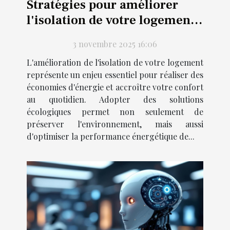
Stratégies pour améliorer
l'isolation de votre logement
de manière écologique
3 novembre 2025 16:06
L'amélioration de l'isolation de votre logement
représente un enjeu essentiel pour réaliser des
économies d'énergie et accroître votre confort
au quotidien. Adopter des solutions
écologiques permet non seulement de
préserver l'environnement, mais aussi
d'optimiser la performance énergétique de...