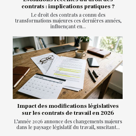
contrats : implications pratiques ?
Le droit des contrats a connu des
transformations majeures ces dernières années,
influençant en...
Impact des modifications législatives
sur les contrats de travail en 2026
L’année 2026 annonce des changements majeurs
dans le paysage législatif du travail, suscitant...