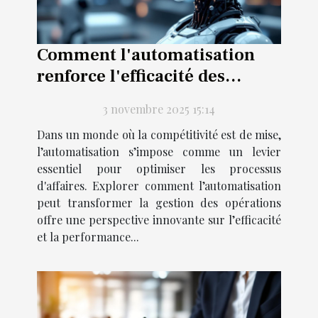
Comment l'automatisation
renforce l'efficacité des
processus d'affaires ?
3 novembre 2025 15:14
Dans un monde où la compétitivité est de mise,
l’automatisation s’impose comme un levier
essentiel pour optimiser les processus
d'affaires. Explorer comment l’automatisation
peut transformer la gestion des opérations
offre une perspective innovante sur l’efficacité
et la performance...