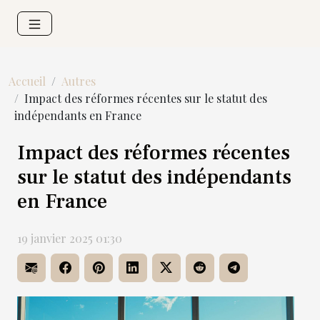
Accueil
Autres
Impact des réformes récentes sur le statut des
indépendants en France
Impact des réformes récentes
sur le statut des indépendants
en France
19 janvier 2025 01:30