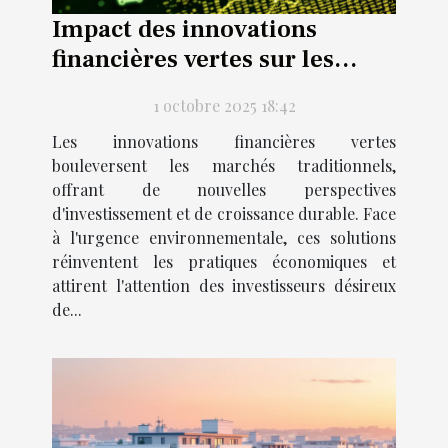
Impact des innovations
financières vertes sur les
marchés traditionnels
1 octobre 2025 18:42
Les innovations financières vertes
bouleversent les marchés traditionnels,
offrant de nouvelles perspectives
d'investissement et de croissance durable. Face
à l'urgence environnementale, ces solutions
réinventent les pratiques économiques et
attirent l'attention des investisseurs désireux
de...