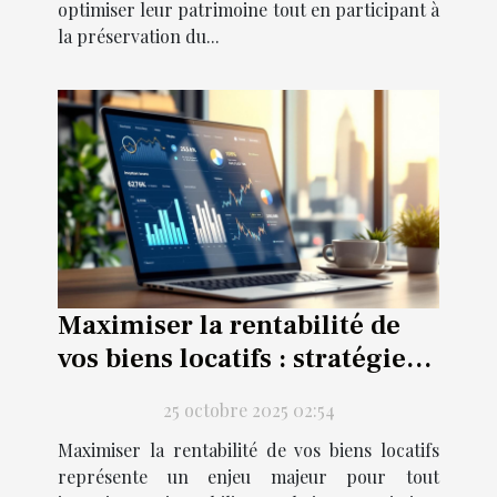
optimiser leur patrimoine tout en participant à
la préservation du...
Maximiser la rentabilité de
vos biens locatifs : stratégies
avancées
25 octobre 2025 02:54
Maximiser la rentabilité de vos biens locatifs
représente un enjeu majeur pour tout