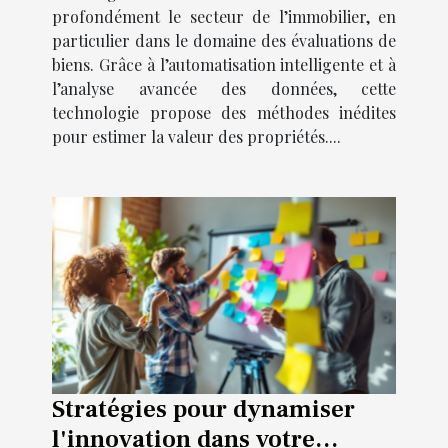
profondément le secteur de l’immobilier, en
particulier dans le domaine des évaluations de
biens. Grâce à l’automatisation intelligente et à
l’analyse avancée des données, cette
technologie propose des méthodes inédites
pour estimer la valeur des propriétés....
Stratégies pour dynamiser
l'innovation dans votre