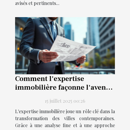
avisés et pertinents...
Comment l'expertise
immobilière façonne l'avenir
des projets urbains ?
15 juillet 2025 00:26
L'expertise immobilière joue un rôle clé dans la
transformation des villes contemporaines.
Grâce à une analyse fine et à une approche