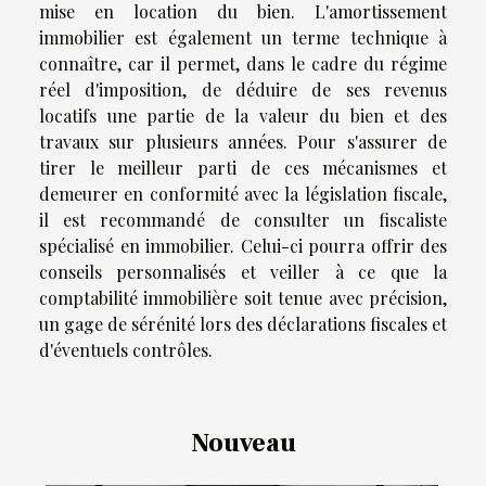
mise en location du bien. L'amortissement
immobilier est également un terme technique à
connaître, car il permet, dans le cadre du régime
réel d'imposition, de déduire de ses revenus
locatifs une partie de la valeur du bien et des
travaux sur plusieurs années. Pour s'assurer de
tirer le meilleur parti de ces mécanismes et
demeurer en conformité avec la législation fiscale,
il est recommandé de consulter un fiscaliste
spécialisé en immobilier. Celui-ci pourra offrir des
conseils personnalisés et veiller à ce que la
comptabilité immobilière soit tenue avec précision,
un gage de sérénité lors des déclarations fiscales et
d'éventuels contrôles.
Nouveau