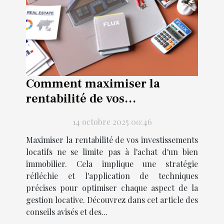
Comment maximiser la
rentabilité de vos
investissements locatifs ?
14 octobre 2025 00:46
Maximiser la rentabilité de vos investissements
locatifs ne se limite pas à l'achat d'un bien
immobilier. Cela implique une stratégie
réfléchie et l'application de techniques
précises pour optimiser chaque aspect de la
gestion locative. Découvrez dans cet article des
conseils avisés et des...