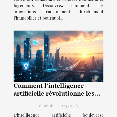
logements. Découvrez comment ces
innovations transforment durablement
l’immobilier et pourquoi...
Comment l'intelligence
artificielle révolutionne les
estimations immobilières ?
6 octobre 2025 01:26
L’intelligence artificielle bouleverse