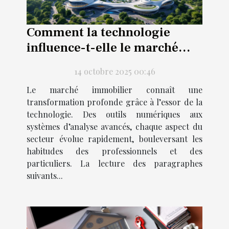
Comment la technologie
influence-t-elle le marché
immobilier actuel ?
14 octobre 2025 00:46
Le marché immobilier connaît une
transformation profonde grâce à l’essor de la
technologie. Des outils numériques aux
systèmes d’analyse avancés, chaque aspect du
secteur évolue rapidement, bouleversant les
habitudes des professionnels et des
particuliers. La lecture des paragraphes
suivants...