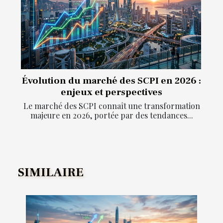
Évolution du marché des SCPI en 2026 :
enjeux et perspectives
Le marché des SCPI connaît une transformation
majeure en 2026, portée par des tendances...
SIMILAIRE