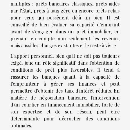
multiples : prêts bancaires classiques, prêts aidés
par l’État, prêts à taux zéro ou encore prêts relais
pour ceux qui possèdent déjà un bien. Il est
conseillé de bien évaluer sa capacité d'emprunt
avant de s'engager dans un prêt immobilier, en
prenant en compte non seulement les revenus,
mais aussi les charges existantes et le reste à vivre.
L'apport personnel, bien qu'il ne soit pas toujours
exigé, joue un rôle significatif dans l'obtention de
conditions de prêt plus favorables. Il tend à
rassurer les banques quant à la capacité de
l'emprunteur à gérer ses finances et peut
permettre d'obtenir des taux d'intérêt réduits. En
matière de négociation bancaire, l'intervention
d'un courtier en financement immobilier, forte de
son expertise et de son réseau, peut être
déterminante pour décrocher des conditions
optimales.