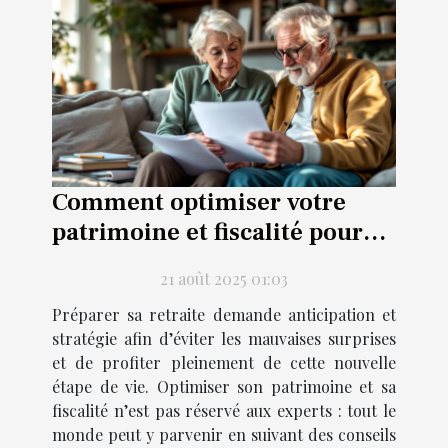
Comment optimiser votre
patrimoine et fiscalité pour
une retraite sereine ?
21 août 2025 01:03
Préparer sa retraite demande anticipation et
stratégie afin d’éviter les mauvaises surprises
et de profiter pleinement de cette nouvelle
étape de vie. Optimiser son patrimoine et sa
fiscalité n’est pas réservé aux experts : tout le
monde peut y parvenir en suivant des conseils