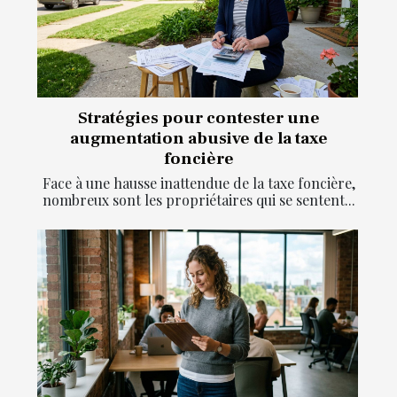
Stratégies pour contester une
augmentation abusive de la taxe
foncière
Face à une hausse inattendue de la taxe foncière,
nombreux sont les propriétaires qui se sentent...