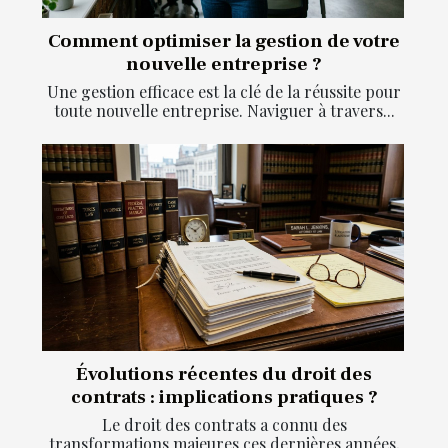
Comment optimiser la gestion de votre
nouvelle entreprise ?
Une gestion efficace est la clé de la réussite pour
toute nouvelle entreprise. Naviguer à travers...
Évolutions récentes du droit des
contrats : implications pratiques ?
Le droit des contrats a connu des
transformations majeures ces dernières années,