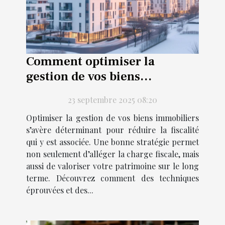
Comment optimiser la
gestion de vos biens
immobiliers pour réduire les
23 septembre 2025 08:20
impôts ?
Optimiser la gestion de vos biens immobiliers
s’avère déterminant pour réduire la fiscalité
qui y est associée. Une bonne stratégie permet
non seulement d’alléger la charge fiscale, mais
aussi de valoriser votre patrimoine sur le long
terme. Découvrez comment des techniques
éprouvées et des...