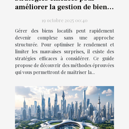
améliorer la gestion de biens
locatifs
19 octobre 2025 00:40
Gérer des biens locatifs peut rapidement
devenir complexe sans une approche
structurée. Pour optimiser le rendement et
limiter les mauvaises surprises, il existe des
stratégies efficaces à considérer. Ce guide
propose de découvrir des méthodes éprouvées
qui vous permettront de maîtriser la...