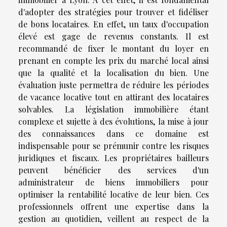
d'adopter des stratégies pour trouver et fidéliser
de bons locataires. En effet, un taux d'occupation
élevé est gage de revenus constants. Il est
recommandé de fixer le montant du loyer en
prenant en compte les prix du marché local ainsi
que la qualité et la localisation du bien. Une
évaluation juste permettra de réduire les périodes
de vacance locative tout en attirant des locataires
solvables. La législation immobilière étant
complexe et sujette à des évolutions, la mise à jour
des connaissances dans ce domaine est
indispensable pour se prémunir contre les risques
juridiques et fiscaux. Les propriétaires bailleurs
peuvent bénéficier des services d'un
administrateur de biens immobiliers pour
optimiser la rentabilité locative de leur bien. Ces
professionnels offrent une expertise dans la
gestion au quotidien, veillent au respect de la