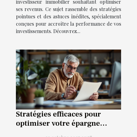
investisseur immobilier souhaitant optimiser
ses revenus. Ce sujet rassemble des stratégies
pointues et des astuces inédites, spécialement
conçues pour accroître la performance de vos
investissements. Découvrez...
Stratégies efficaces pour
optimiser votre épargne
retraite