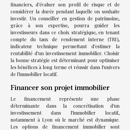
financiers, d'évaluer son profil de risque et de
considérer la durée pendant laquelle on souhaite
investir. Un conseiller en gestion de patrimoine,
grâce à son expertise, pourra guider les
investisseurs dans ce choix stratégique, en tenant
compte du taux de rendement interne (TRI),
indicateur technique permettant d'estimer la
rentabilité d'un investissement immobilier. Choisir
la bonne stratégie est déterminant pour optimiser
les bénéfices à long terme et réussir dans l'univers
de l'immobilier locatif.
Financer son projet immobilier
Le financement représente une phase
déterminante dans la concrétisation d'un
investissement dans l'immobilier locatif,
notamment à Lyon où le marché est dynamique.
Les options de financement immobilier sont