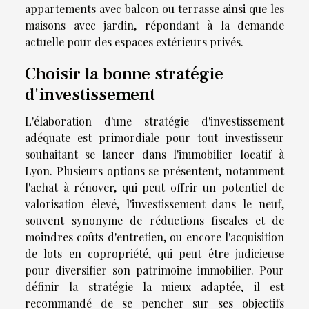
appartements avec balcon ou terrasse ainsi que les
maisons avec jardin, répondant à la demande
actuelle pour des espaces extérieurs privés.
Choisir la bonne stratégie
d'investissement
L'élaboration d'une stratégie d'investissement
adéquate est primordiale pour tout investisseur
souhaitant se lancer dans l'immobilier locatif à
Lyon. Plusieurs options se présentent, notamment
l'achat à rénover, qui peut offrir un potentiel de
valorisation élevé, l'investissement dans le neuf,
souvent synonyme de réductions fiscales et de
moindres coûts d'entretien, ou encore l'acquisition
de lots en copropriété, qui peut être judicieuse
pour diversifier son patrimoine immobilier. Pour
définir la stratégie la mieux adaptée, il est
recommandé de se pencher sur ses objectifs