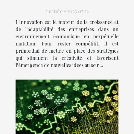
entreprise
2 octobre 2025 07:22
L'innovation est le moteur de la croissance et
de l'adaptabilité des entreprises dans un
environnement économique en perpétuelle
mutation. Pour rester compétitif, il est
primordial de mettre en place des stratégies
qui stimulent la créativité et favorisent
l’émergence de nouvelles idées au sein...