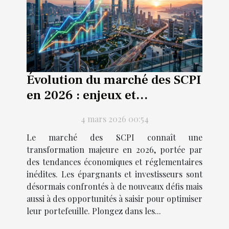
Évolution du marché des SCPI
en 2026 : enjeux et
perspectives
4 mars 2026 00:54
Le marché des SCPI connaît une
transformation majeure en 2026, portée par
des tendances économiques et réglementaires
inédites. Les épargnants et investisseurs sont
désormais confrontés à de nouveaux défis mais
aussi à des opportunités à saisir pour optimiser
leur portefeuille. Plongez dans les...