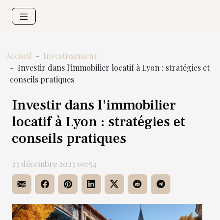
Accueil
Investissement
Investir dans l'immobilier locatif à Lyon : stratégies et
conseils pratiques
Investir dans l'immobilier
locatif à Lyon : stratégies et
conseils pratiques
23 décembre 2023 00:54