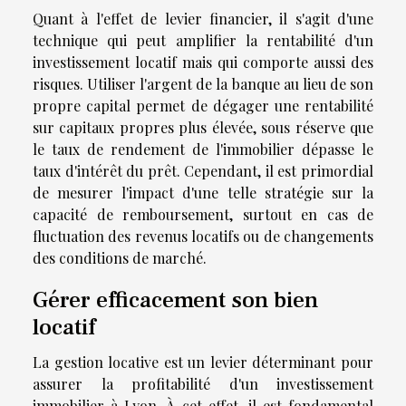
Quant à l'effet de levier financier, il s'agit d'une
technique qui peut amplifier la rentabilité d'un
investissement locatif mais qui comporte aussi des
risques. Utiliser l'argent de la banque au lieu de son
propre capital permet de dégager une rentabilité
sur capitaux propres plus élevée, sous réserve que
le taux de rendement de l'immobilier dépasse le
taux d'intérêt du prêt. Cependant, il est primordial
de mesurer l'impact d'une telle stratégie sur la
capacité de remboursement, surtout en cas de
fluctuation des revenus locatifs ou de changements
des conditions de marché.
Gérer efficacement son bien
locatif
La gestion locative est un levier déterminant pour
assurer la profitabilité d'un investissement
immobilier à Lyon. À cet effet, il est fondamental