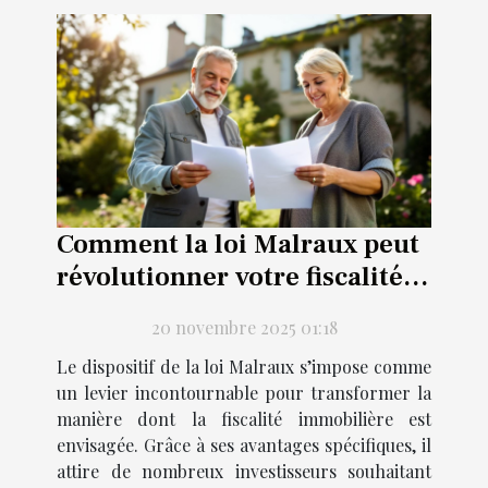
Comment la loi Malraux peut
révolutionner votre fiscalité
immobilière ?
20 novembre 2025 01:18
Le dispositif de la loi Malraux s’impose comme
un levier incontournable pour transformer la
manière dont la fiscalité immobilière est
envisagée. Grâce à ses avantages spécifiques, il
attire de nombreux investisseurs souhaitant