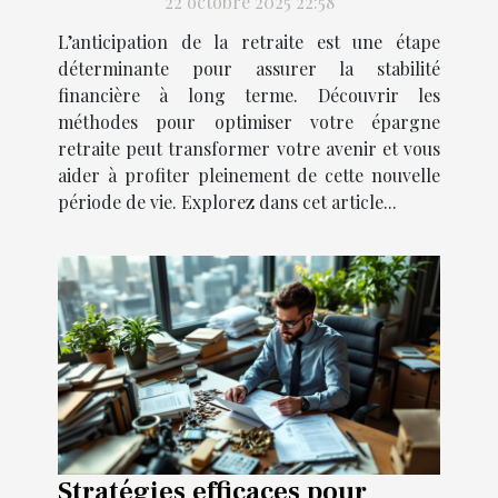
22 octobre 2025 22:58
L’anticipation de la retraite est une étape
déterminante pour assurer la stabilité
financière à long terme. Découvrir les
méthodes pour optimiser votre épargne
retraite peut transformer votre avenir et vous
aider à profiter pleinement de cette nouvelle
période de vie. Explorez dans cet article...
Stratégies efficaces pour