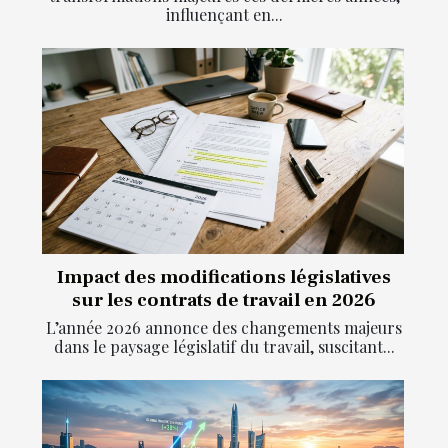
influençant en...
Impact des modifications législatives
sur les contrats de travail en 2026
L’année 2026 annonce des changements majeurs
dans le paysage législatif du travail, suscitant...