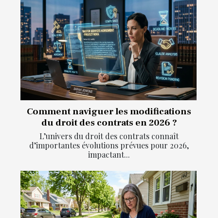
Comment naviguer les modifications
du droit des contrats en 2026 ?
L’univers du droit des contrats connaît
d’importantes évolutions prévues pour 2026,
impactant...