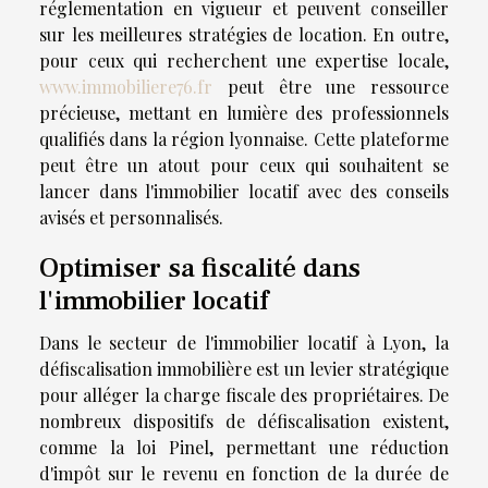
réglementation en vigueur et peuvent conseiller
sur les meilleures stratégies de location. En outre,
pour ceux qui recherchent une expertise locale,
www.immobiliere76.fr
peut être une ressource
précieuse, mettant en lumière des professionnels
qualifiés dans la région lyonnaise. Cette plateforme
peut être un atout pour ceux qui souhaitent se
lancer dans l'immobilier locatif avec des conseils
avisés et personnalisés.
Optimiser sa fiscalité dans
l'immobilier locatif
Dans le secteur de l'immobilier locatif à Lyon, la
défiscalisation immobilière est un levier stratégique
pour alléger la charge fiscale des propriétaires. De
nombreux dispositifs de défiscalisation existent,
comme la loi Pinel, permettant une réduction
d'impôt sur le revenu en fonction de la durée de