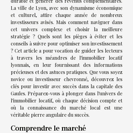
durable et générer des revenus complémentaires.
La ville de Lyon, avec son dynamisme économique
et culturel, attire chaque année de nombreux
investisseurs avisés. Mais comment naviguer dans
cet univers complexe et choisir la meilleure
stratégie ? Quels sont les pièges à éviter et les
conseils à suivre pour optimiser son investissement
? Cet article a pour vocation de guider les lecteurs
à travers les méandres de l'immobilier locatif
lyonnais, en leur fournissant des informations
précieuses et des astuces pratiques. Que vous soyez
novice ou investisseur chevronné, découvrez les
clés pour investir avec succès dans la capitale des
Gaules. Préparez-vous à plonger dans l'univers de
l'immobilier locatif, où chaque décision compte et
où la connaissance du marché local est une
véritable pierre angulaire du succès.
Comprendre le marché