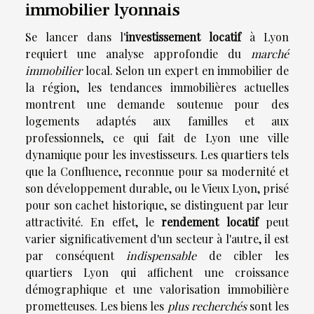
immobilier lyonnais
Se lancer dans l'
investissement locatif
à Lyon
requiert une analyse approfondie du
marché
immobilier
local. Selon un expert en immobilier de
la région, les tendances immobilières actuelles
montrent une demande soutenue pour des
logements adaptés aux familles et aux
professionnels, ce qui fait de Lyon une ville
dynamique pour les investisseurs. Les quartiers tels
que la Confluence, reconnue pour sa modernité et
son développement durable, ou le Vieux Lyon, prisé
pour son cachet historique, se distinguent par leur
attractivité. En effet, le
rendement locatif
peut
varier significativement d'un secteur à l'autre, il est
par conséquent
indispensable
de cibler les
quartiers Lyon qui affichent une croissance
démographique et une valorisation immobilière
prometteuses. Les biens les
plus recherchés
sont les